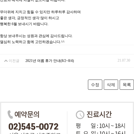
진료와 예약에 차질이 없으시길 바랍니다.
무더위에 지치고 힘들 수 있지만 하루하루 감사하며
좋은 생각, 긍정적인 생각 많이 하시고
행복한 6월 보내시기 바랍니다.
항상 보내주시는 성원과 관심에 감사드립니다.
열심히 노력하고 함께 고민하겠습니다.^^
21.07.30
이전글
2021년 여름 휴가 안내(8/2~8/4)
수정
삭제
목록