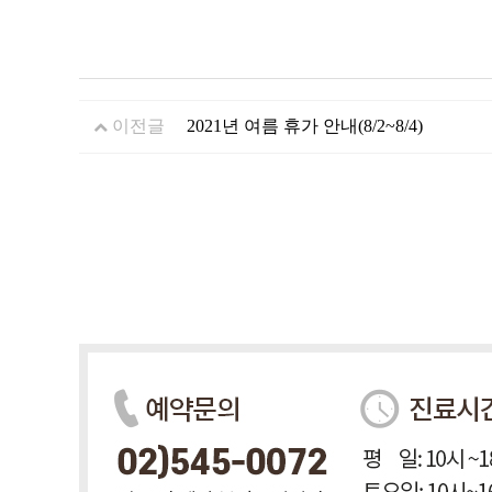
이전글
2021년 여름 휴가 안내(8/2~8/4)