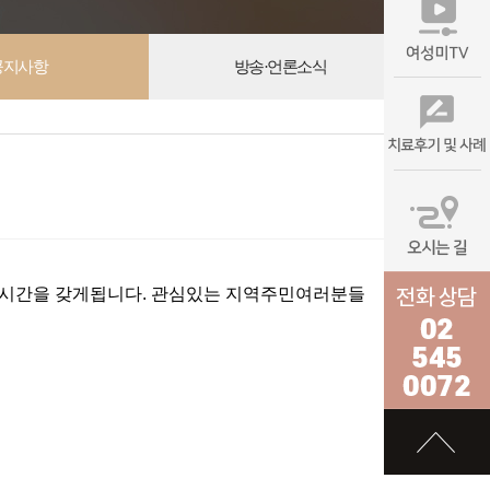
공지사항
방송·언론소식
보는 시간을 갖게됩니다. 관심있는 지역주민여러분들