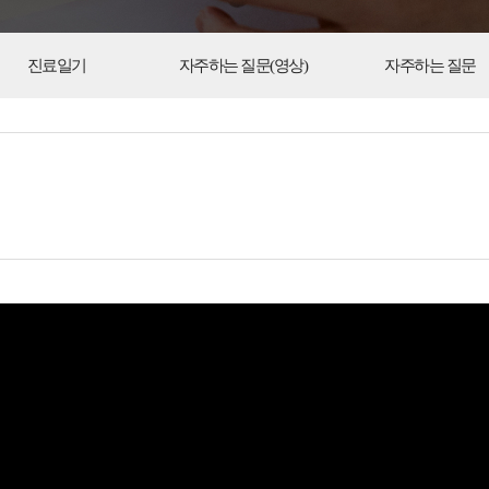
진료일기
자주하는 질문(영상)
자주하는 질문