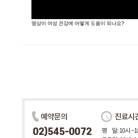
명상이 여성 건강에 어떻게 도움이 되나요?