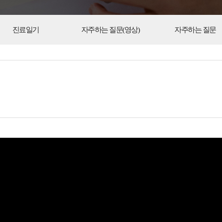
진료일기
자주하는 질문(영상)
자주하는 질문