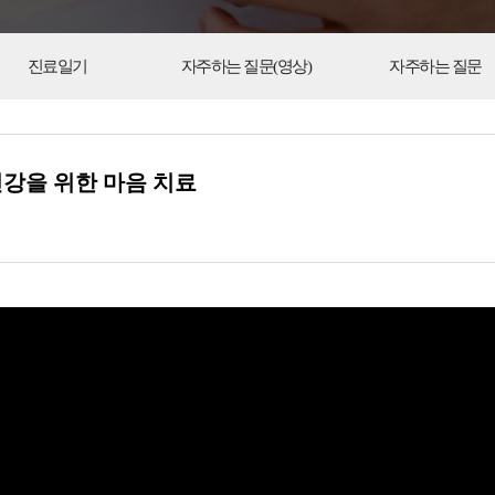
진료일기
자주하는 질문(영상)
자주하는 질문
건강을 위한 마음 치료