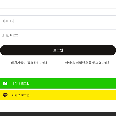
로그인
회원가입이 필요하신가요?
아이디/ 비밀번호를 잊으셨나요?
네이버
로그인
카카오
로그인