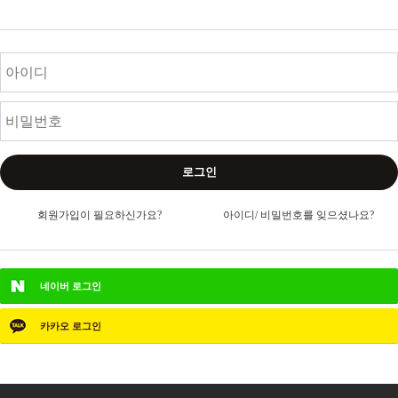
로그인
회원가입이 필요하신가요?
아이디/ 비밀번호를 잊으셨나요?
네이버
로그인
카카오
로그인