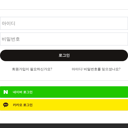
로그인
회원가입이 필요하신가요?
아이디/ 비밀번호를 잊으셨나요?
네이버
로그인
카카오
로그인