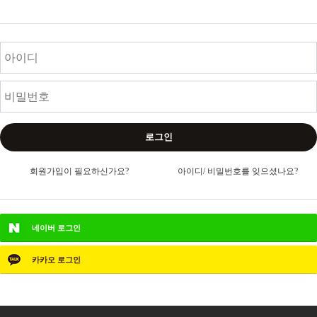
로그인
회원가입이 필요하신가요?
아이디/ 비밀번호를 잊으셨나요?
네이버
로그인
카카오
로그인