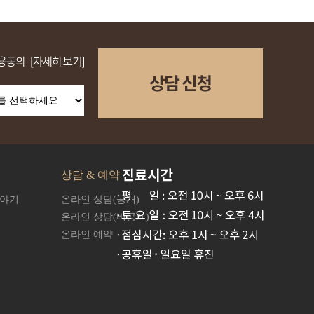
상담 & 예약
이야기
온라인 상담(공개)
온라인 상담(비공개)
온라인 예약