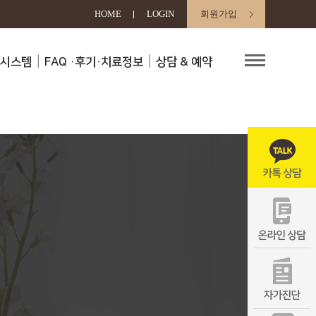
HOME
LOGIN
회원가입
료시스템
FAQ
·후기·치료정보
상담 & 예약