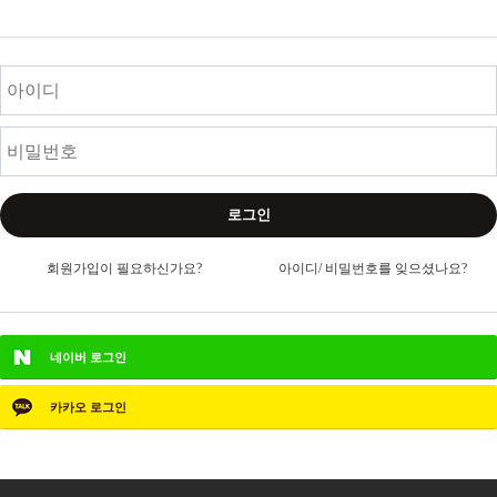
로그인
회원가입이 필요하신가요?
아이디/ 비밀번호를 잊으셨나요?
네이버
로그인
카카오
로그인