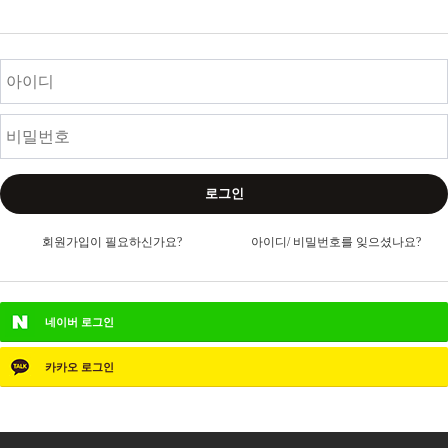
로그인
회원가입이 필요하신가요?
아이디/ 비밀번호를 잊으셨나요?
네이버
로그인
카카오
로그인