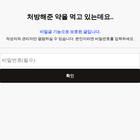
처방해준 약을 먹고 있는데요..
비밀글 기능으로 보호된 글입니다.
작성자와 관리자만 열람하실 수 있습니다. 본인이라면 비밀번호를 입력하세요.