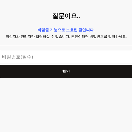
질문이요..
비밀글 기능으로 보호된 글입니다.
작성자와 관리자만 열람하실 수 있습니다. 본인이라면 비밀번호를 입력하세요.