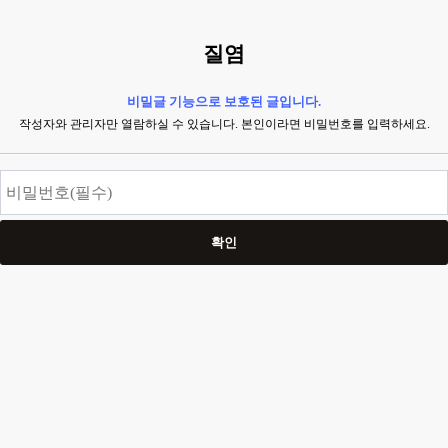
질염
비밀글 기능으로 보호된 글입니다.
작성자와 관리자만 열람하실 수 있습니다. 본인이라면 비밀번호를 입력하세요.