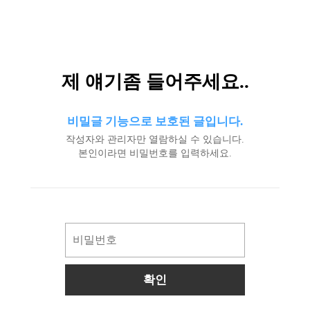
제 얘기좀 들어주세요..
비밀글 기능으로 보호된 글입니다.
작성자와 관리자만 열람하실 수 있습니다.
본인이라면 비밀번호를 입력하세요.