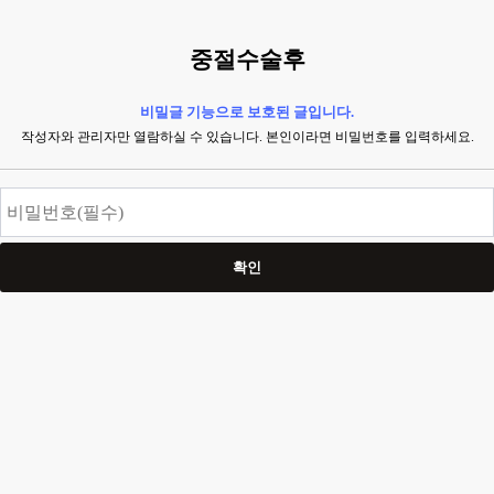
중절수술후
비밀글 기능으로 보호된 글입니다.
작성자와 관리자만 열람하실 수 있습니다. 본인이라면 비밀번호를 입력하세요.