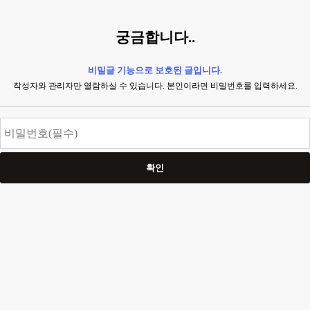
궁금합니다..
비밀글 기능으로 보호된 글입니다.
작성자와 관리자만 열람하실 수 있습니다. 본인이라면 비밀번호를 입력하세요.