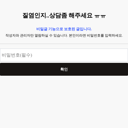
질염인지..상담좀 해주세요 ㅠㅠ
비밀글 기능으로 보호된 글입니다.
작성자와 관리자만 열람하실 수 있습니다. 본인이라면 비밀번호를 입력하세요.