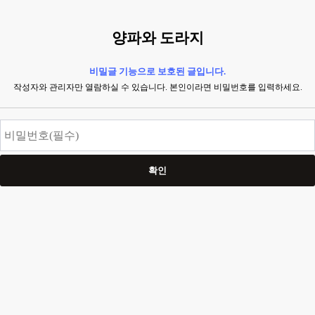
양파와 도라지
비밀글 기능으로 보호된 글입니다.
작성자와 관리자만 열람하실 수 있습니다. 본인이라면 비밀번호를 입력하세요.