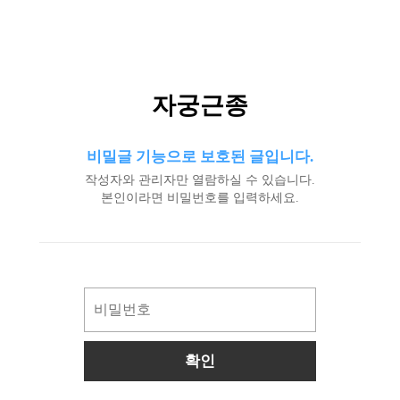
자궁근종
비밀글 기능으로 보호된 글입니다.
작성자와 관리자만 열람하실 수 있습니다.
본인이라면 비밀번호를 입력하세요.