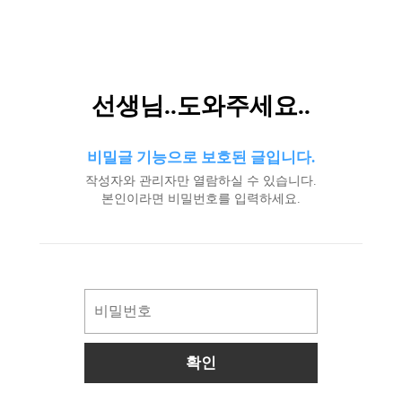
선생님..도와주세요..
비밀글 기능으로 보호된 글입니다.
작성자와 관리자만 열람하실 수 있습니다.
본인이라면 비밀번호를 입력하세요.