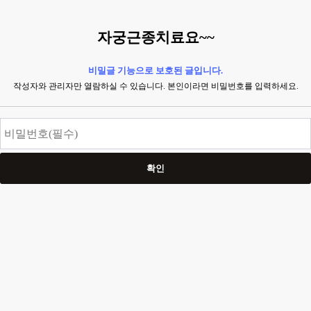
자궁근종치료요~~
비밀글 기능으로 보호된 글입니다.
작성자와 관리자만 열람하실 수 있습니다. 본인이라면 비밀번호를 입력하세요.