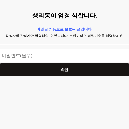
생리통이 엄청 심합니다.
비밀글 기능으로 보호된 글입니다.
작성자와 관리자만 열람하실 수 있습니다. 본인이라면 비밀번호를 입력하세요.