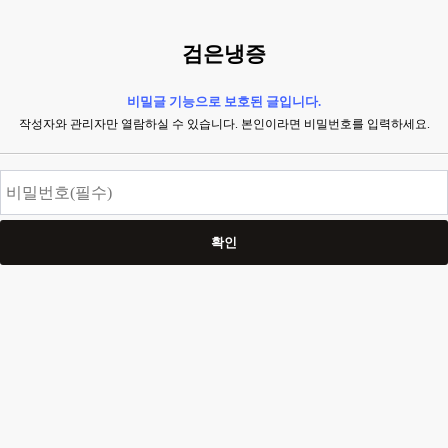
검은냉증
비밀글 기능으로 보호된 글입니다.
작성자와 관리자만 열람하실 수 있습니다. 본인이라면 비밀번호를 입력하세요.