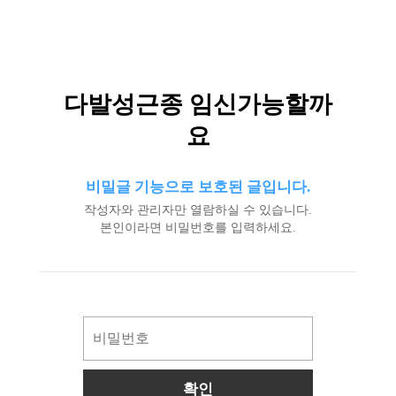
다발성근종 임신가능할까
요
비밀글 기능으로 보호된 글입니다.
작성자와 관리자만 열람하실 수 있습니다.
본인이라면 비밀번호를 입력하세요.