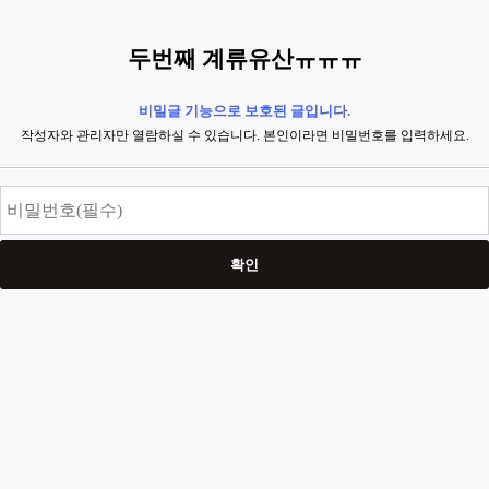
두번째 계류유산ㅠㅠㅠ
비밀글 기능으로 보호된 글입니다.
작성자와 관리자만 열람하실 수 있습니다. 본인이라면 비밀번호를 입력하세요.