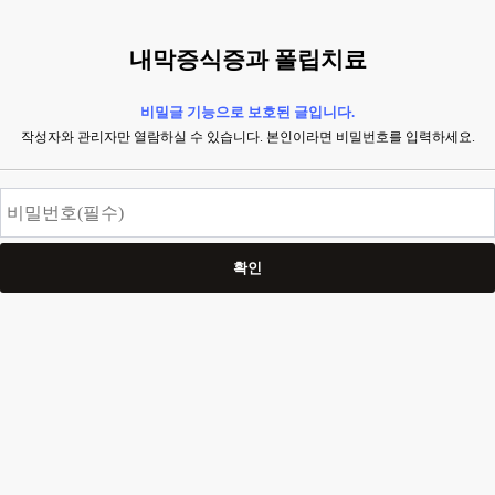
내막증식증과 폴립치료
비밀글 기능으로 보호된 글입니다.
작성자와 관리자만 열람하실 수 있습니다. 본인이라면 비밀번호를 입력하세요.