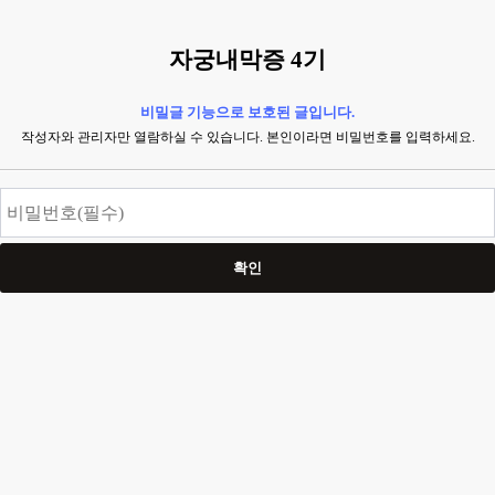
자궁내막증 4기
비밀글 기능으로 보호된 글입니다.
작성자와 관리자만 열람하실 수 있습니다. 본인이라면 비밀번호를 입력하세요.