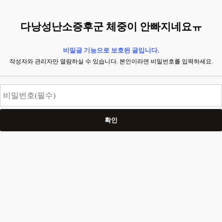
다낭성난소증후군 체중이 안빠지네요ㅠ
비밀글 기능으로 보호된 글입니다.
작성자와 관리자만 열람하실 수 있습니다. 본인이라면 비밀번호를 입력하세요.