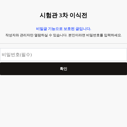
시험관 3차 이식전
비밀글 기능으로 보호된 글입니다.
작성자와 관리자만 열람하실 수 있습니다. 본인이라면 비밀번호를 입력하세요.