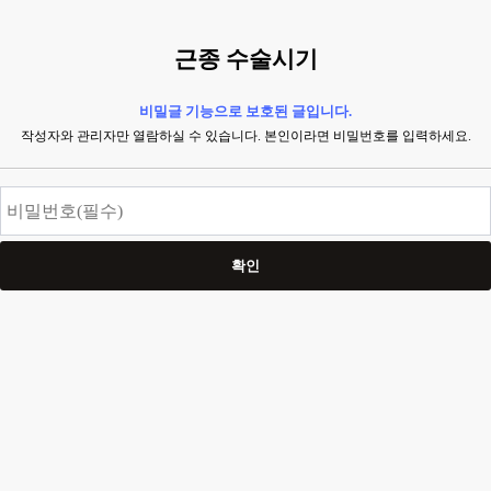
근종 수술시기
비밀글 기능으로 보호된 글입니다.
작성자와 관리자만 열람하실 수 있습니다. 본인이라면 비밀번호를 입력하세요.