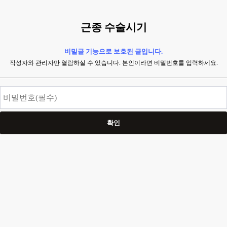
근종 수술시기
비밀글 기능으로 보호된 글입니다.
작성자와 관리자만 열람하실 수 있습니다. 본인이라면 비밀번호를 입력하세요.