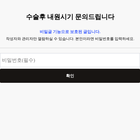
수술후 내원시기 문의드립니다
비밀글 기능으로 보호된 글입니다.
작성자와 관리자만 열람하실 수 있습니다. 본인이라면 비밀번호를 입력하세요.