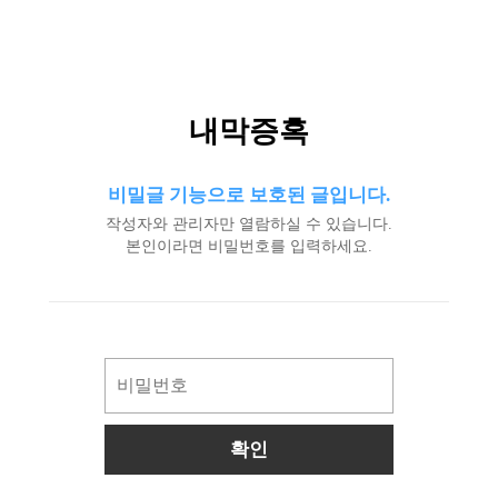
내막증혹
비밀글 기능으로 보호된 글입니다.
작성자와 관리자만 열람하실 수 있습니다.
본인이라면 비밀번호를 입력하세요.