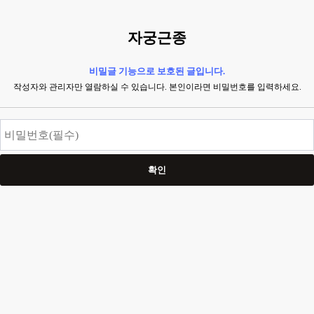
자궁근종
비밀글 기능으로 보호된 글입니다.
작성자와 관리자만 열람하실 수 있습니다. 본인이라면 비밀번호를 입력하세요.