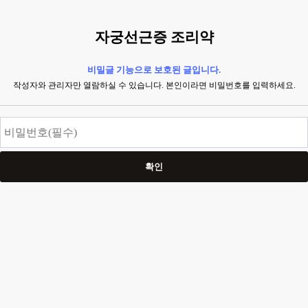
자궁선근증 조리약
비밀글 기능으로 보호된 글입니다.
작성자와 관리자만 열람하실 수 있습니다. 본인이라면 비밀번호를 입력하세요.