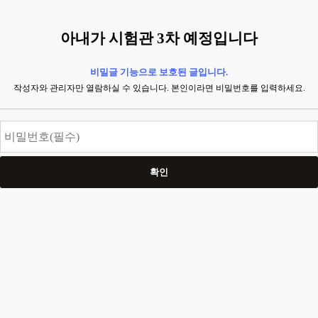
아내가 시험관 3차 예정입니다
비밀글 기능으로 보호된 글입니다.
작성자와 관리자만 열람하실 수 있습니다. 본인이라면 비밀번호를 입력하세요.