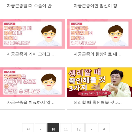
자궁근종일 때 수술이 반드시 필요한 경우는?
자궁근종이면 임신이 정말 불가능할까요?
자궁근종과 기미 그리고 자궁근종과 홍삼에 관한 질문
자궁근종의 한방치료 대상 그리고 한방치료 원리
자궁근종을 치료하지 않으면 암이 되나요?
생리할 때 확인해볼 것 3가지
11
12
10