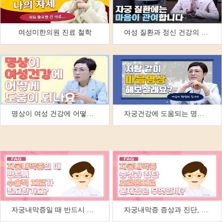
여성미한의원 진료 철학
여성 질환과 정신 건강의 상관관계 | 자궁 건강을 …
명상이 여성 건강에 어떻게 도움이 되나요?
자궁건강에 도움되는 명상호흡법
자궁내막증일 때 반드시 수술적 치료가 필요한가요?
자궁내막증 증상과 진단, 호르몬치료 문제점은 무엇일…