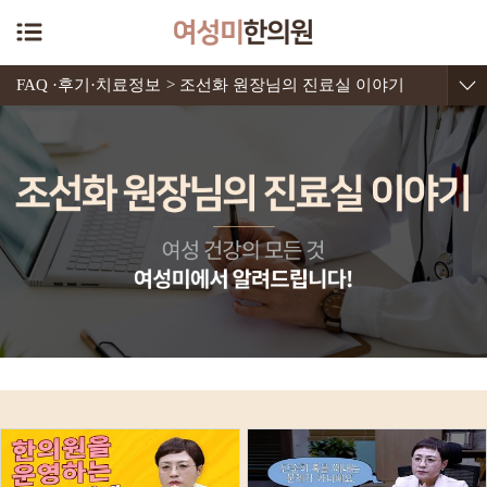
FAQ ·후기·치료정보
> 조선화 원장님의 진료실 이야기