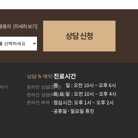
상담 & 예약
이야기
온라인 상담(공개)
온라인 상담(비공개)
온라인 예약