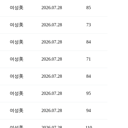
여성美
2026.07.28
85
여성美
2026.07.28
73
여성美
2026.07.28
84
여성美
2026.07.28
71
여성美
2026.07.28
84
여성美
2026.07.28
95
여성美
2026.07.28
94
여성美
2026.07.28
110