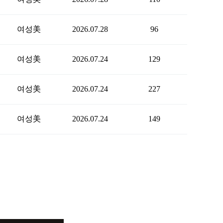
여성美
2026.07.28
96
여성美
2026.07.24
129
여성美
2026.07.24
227
여성美
2026.07.24
149