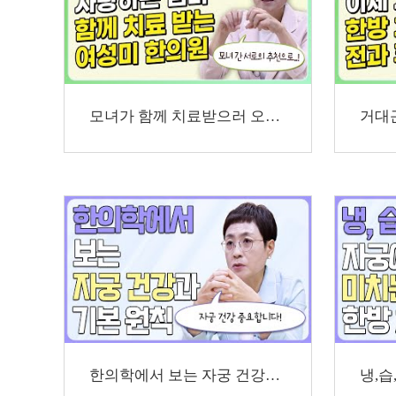
모녀가 함께 치료받으러 오셨던 사례를 소개합니다
한의학에서 보는 자궁 건강과 기본 원칙