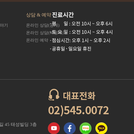
상담 & 예약
이야기
온라인 상담(공개)
온라인 상담(비공개)
온라인 예약
2길 45 태성빌딩 3층