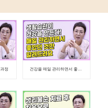
 과정
건강을 매일 관리하면서 좋았던 것만 알려드려요