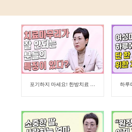
포기하지 마세요! 한방치료 과정의 진실