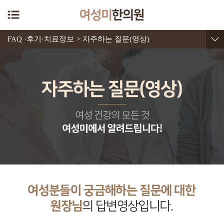
FAQ ·후기·치료정보
> 자주하는 질문(영상)