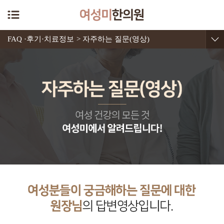
FAQ ·후기·치료정보
> 자주하는 질문(영상)