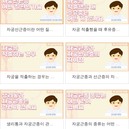
자궁선근증이란 어떤 질환인가요
자궁 적출했을 때 후유증은 어떤 게 있나요
자궁을 적출하는 경우는 어떤 경우인가요
자궁근종과 선근증의 차이점
생리통과 자궁근종이 관련이 있나요
자궁근종의 종류는 어떤 것이 있나요