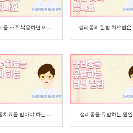
진통제를 자주 복용하면 어떤 문제가 발생하게 되나요
생리통치료를 받아야 하는 경우
생리통을 유발하는 원인