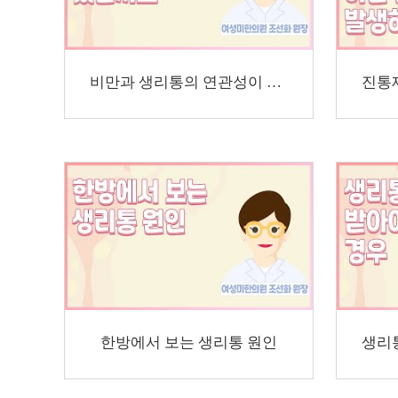
비만과 생리통의 연관성이 있을까요
한방에서 보는 생리통 원인