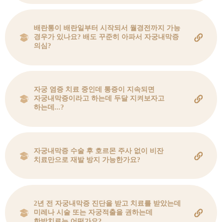
배란통이 배란일부터 시작되서 월경전까지 가능
경우가 있나요? 배도 꾸준히 아파서 자궁내막증
의심?
자궁 염증 치료 중인데 통증이 지속되면
자궁내막증이라고 하는데 두달 지켜보자고
하는데...?
자궁내막증 수술 후 호르몬 주사 없이 비잔
치료만으로 재발 방지 가능한가요?
2년 전 자궁내막증 진단을 받고 치료를 받았는데
미레나 시술 또는 자궁적출을 권하는데
한방치료는 어떤가요?