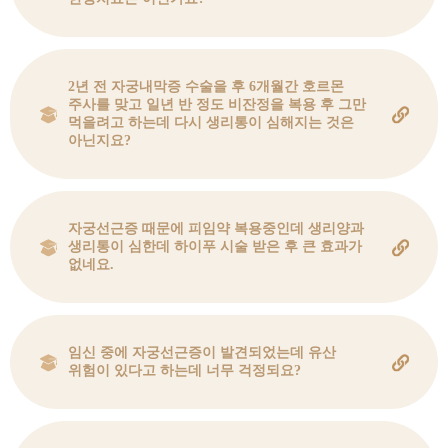
2년 전 자궁내막증 수술을 후 6개월간 호르몬
주사를 맞고 일년 반 정도 비잔정을 복용 후 그만
먹을려고 하는데 다시 생리통이 심해지는 것은
아닌지요?
자궁선근증 때문에 피임약 복용중인데 생리양과
생리통이 심한데 하이푸 시술 받은 후 큰 효과가
없네요.
임신 중에 자궁선근증이 발견되었는데 유산
위험이 있다고 하는데 너무 걱정되요?