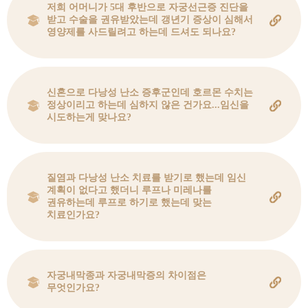
저희 어머니가 5대 후반으로 자궁선근증 진단을
받고 수술을 권유받았는데 갱년기 증상이 심해서
영양제를 사드릴려고 하는데 드셔도 되나요?
신혼으로 다낭성 난소 증후군인데 호르몬 수치는
정상이리고 하는데 심하지 않은 건가요...임신을
시도하는게 맞나요?
질염과 다낭성 난소 치료를 받기로 했는데 임신
계획이 없다고 했더니 루프나 미레나를
권유하는데 루프로 하기로 했는데 맞는
치료인가요?
자궁내막종과 자궁내막증의 차이점은
무엇인가요?